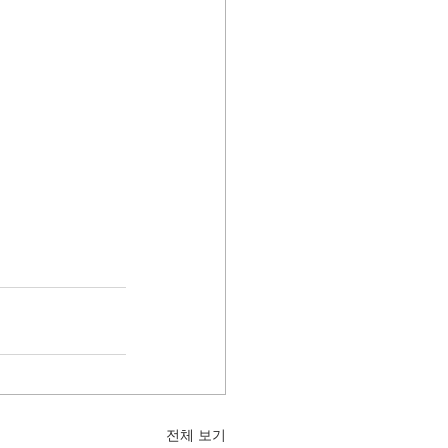
전체 보기