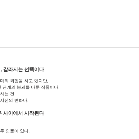
, 갈라지는 선택이다
마의 외형을 하고 있지만,
간 관계의 붕괴를 다룬 작품이다.
하는 건
시선의 변화다.
구 사이에서 시작된다
두 인물이 있다.