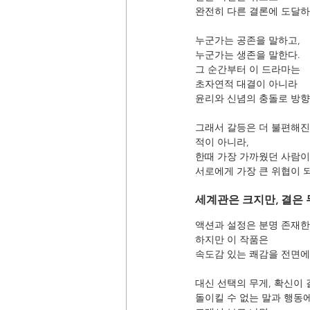
완전히 다른 결론에 도달하
누군가는 공존을 말하고,
누군가는 생존을 말한다.
그 순간부터 이 드라마는
초자연적 대결이 아니라
윤리와 신념의 충돌로 방향
그래서 갈등은 더 불편해진
적이 아니라,
한때 가장 가까웠던 사람이
서로에게 가장 큰 위협이 
세계관은 크지만, 결은
액션과 설정은 분명 존재한
하지만 이 작품은
속도감 있는 쾌감을 전면에
대신 선택의 무게, 확신이 
돌이킬 수 없는 말과 행동