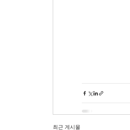
최근 게시물