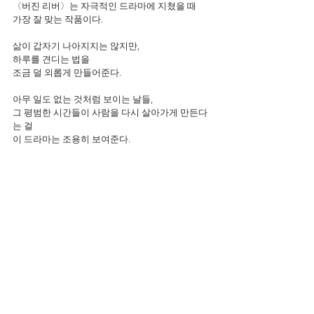
〈버진 리버〉는 자극적인 드라마에 지쳤을 때
가장 잘 맞는 작품이다.
삶이 갑자기 나아지지는 않지만,
하루를 견디는 법을
조금 덜 외롭게 만들어준다.
아무 일도 없는 것처럼 보이는 날들,
그 평범한 시간들이 사람을 다시 살아가게 만든다
는 걸
이 드라마는 조용히 보여준다.