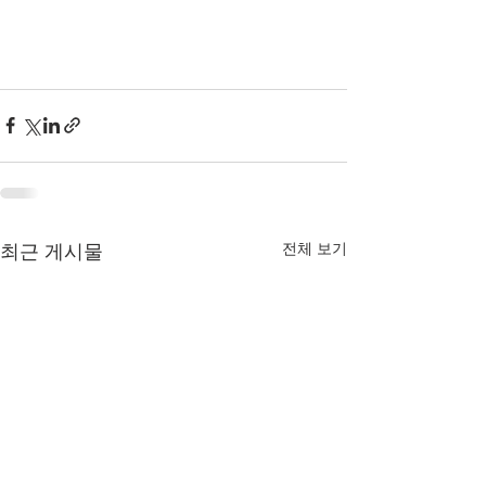
전체 보기
최근 게시물