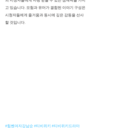
의 시청자들에게 사랑 받을 수 있는 잠재력을 가지
고 있습니다. 모험과 유머가 결합된 이야기 구성은 
시청자들에게 즐거움과 동시에 깊은 감동을 선사
할 것입니다.
#힘쏀여자강남순
#티비위키
#티비위키드라마