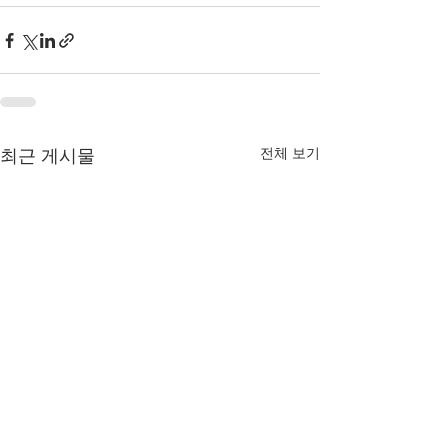
전체 보기
최근 게시물