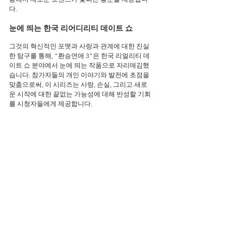
다.
눈에 띄는 한국 리어디리티 데이트 쇼
그것의 혁신적인 포맷과 사랑과 관계에 대한 진실
한 탐구를 통해, "환승연애 3"은 한국 리얼리티 데
이트 쇼 분야에서 눈에 띄는 작품으로 자리매김했
습니다. 참가자들의 개인 이야기와 발전에 초점을 
맞춤으로써, 이 시리즈는 사랑, 손실, 그리고 새로
운 시작에 대한 끝없는 가능성에 대해 반성할 기회
를 시청자들에게 제공합니다.