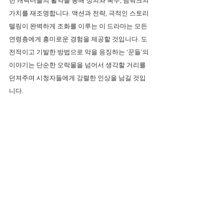
한 캐릭터들의 활약을 통해 정의와 복수, 팀워크의 
가치를 재조명합니다. 액션과 전략, 극적인 스토리
텔링이 완벽하게 조화를 이루는 이 드라마는 모든 
연령층에게 흥미로운 경험을 제공할 것입니다. 도
전적이고 기발한 방법으로 악을 응징하는 '꾼들'의 
이야기는 단순한 오락물을 넘어서 생각할 거리를 
던져주며 시청자들에게 강렬한 인상을 남길 것입
니다.