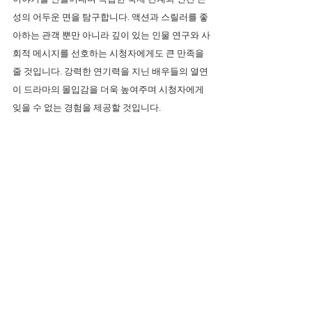
성의 어두운 면을 탐구합니다. 액션과 스릴러를 좋
아하는 관객 뿐만 아니라 깊이 있는 인물 연구와 사
회적 메시지를 선호하는 시청자에게도 큰 만족을 
줄 것입니다. 강력한 연기력을 지닌 배우들의 열연
이 드라마의 몰입감을 더욱 높여주며 시청자에게 
잊을 수 없는 경험을 제공할 것입니다.