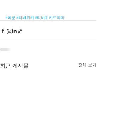
#폭군
#티비위키
#티비위키드라마
전체 보기
최근 게시물