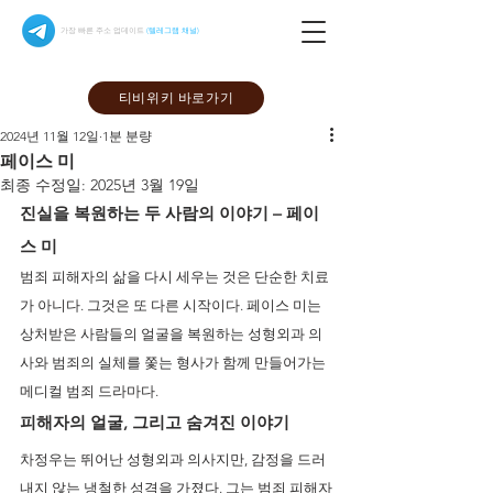
가장 빠른 주소 업데이트
(텔레그램 채널)
티비위키 바로가기
2024년 11월 12일
1분 분량
페이스 미
최종 수정일:
2025년 3월 19일
진실을 복원하는 두 사람의 이야기 – 페이
스 미
범죄 피해자의 삶을 다시 세우는 것은 단순한 치료
가 아니다. 그것은 또 다른 시작이다. 페이스 미는 
상처받은 사람들의 얼굴을 복원하는 성형외과 의
사와 범죄의 실체를 쫓는 형사가 함께 만들어가는 
메디컬 범죄 드라마다.
피해자의 얼굴, 그리고 숨겨진 이야기
차정우는 뛰어난 성형외과 의사지만, 감정을 드러
내지 않는 냉철한 성격을 가졌다. 그는 범죄 피해자