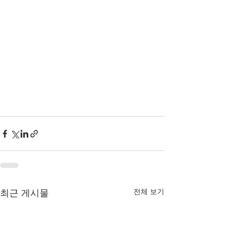
전체 보기
최근 게시물