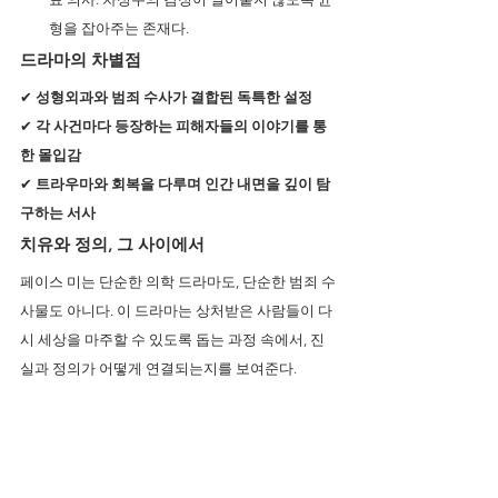
형을 잡아주는 존재다.
드라마의 차별점
✔ 
성형외과와 범죄 수사가 결합된 독특한 설정
✔ 
각 사건마다 등장하는 피해자들의 이야기를 통
한 몰입감
✔ 
트라우마와 회복을 다루며 인간 내면을 깊이 탐
구하는 서사
치유와 정의, 그 사이에서
페이스 미는 단순한 의학 드라마도, 단순한 범죄 수
사물도 아니다. 이 드라마는 상처받은 사람들이 다
시 세상을 마주할 수 있도록 돕는 과정 속에서, 진
실과 정의가 어떻게 연결되는지를 보여준다.