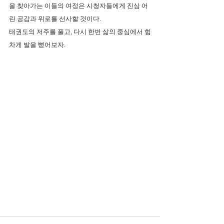
을 찾아가는 이들의 여정은 시청자들에게 진심 어
린 공감과 위로를 선사할 것이다.
태권도의 저주를 풀고, 다시 한번 삶의 중심에서 힘
차게 발을 뻗어보자.