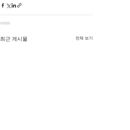
전체 보기
최근 게시물