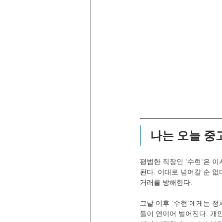
나는 오늘 중
평범한 직장인 '수현'은 
된다. 이대로 넘어갈 순 
거래를 방해한다.
그날 이후 '수현'에게는 정
들이 연이어 벌어진다. 개