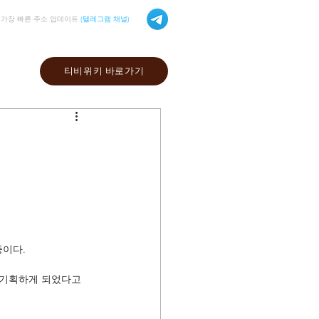
가장 빠른 주소 업데이트
(텔레그램 채널)
티비위키 바로가기
이다. 
 기획하게 되었다고 