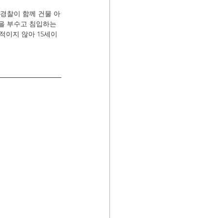
 경찰이 함께 건물 아
을 부수고 침입하는 
적이지 않아 15세이