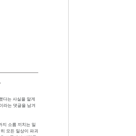
다
했다는 사실을 알게 
이라는 댓글을 남겨 
까지 소름 끼치는 일
서히 모든 일상이 파괴