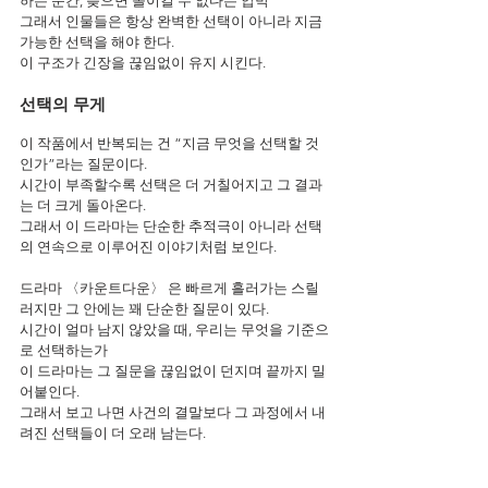
하는 순간, 늦으면 돌이킬 수 없다는 압박
그래서 인물들은 항상 완벽한 선택이 아니라 지금 
가능한 선택을 해야 한다.
이 구조가 긴장을 끊임없이 유지 시킨다.
선택의 무게
이 작품에서 반복되는 건 “지금 무엇을 선택할 것
인가”라는 질문이다.
시간이 부족할수록 선택은 더 거칠어지고 그 결과
는 더 크게 돌아온다.
그래서 이 드라마는 단순한 추적극이 아니라 선택
의 연속으로 이루어진 이야기처럼 보인다.
드라마 〈카운트다운〉 은 빠르게 흘러가는 스릴
러지만 그 안에는 꽤 단순한 질문이 있다.
시간이 얼마 남지 않았을 때, 우리는 무엇을 기준으
로 선택하는가
이 드라마는 그 질문을 끊임없이 던지며 끝까지 밀
어붙인다.
그래서 보고 나면 사건의 결말보다 그 과정에서 내
려진 선택들이 더 오래 남는다.