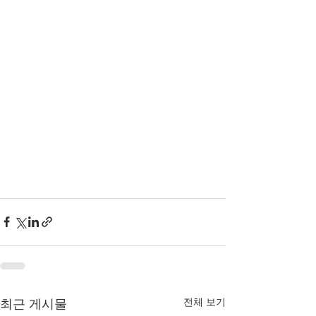
전체 보기
최근 게시물