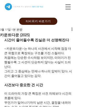
가장 빠른 주소 업데이트
(텔레그램 채널)
티비위키 바로가기
3월 17일
1분 분량
카운트다운 (2025)
시간이 줄어들수록 진실은 더 선명해진다
<카운트다운>는 하나의 사건에서 시작해 점점 더 
큰 위협으로 확장되는 구조를 가진 스릴러다.
처음에는 단순한 수사처럼 보이지만, 이야기가 진
행될수록 그 사건이 단순하지 않다는 사실이 드러
난다.
그리고 그 중심에는 언제나 하나의 압박이 있다. 시
간이 줄어들고 있다는 감각.
사건보다 중요한 건 시간
이 드라마의 가장 큰 특징은 사건 자체보다 시간의 
흐름에 있다.
무언가가 일어나기까지 남은 시간, 결정을 내려야 