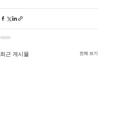
전체 보기
최근 게시물