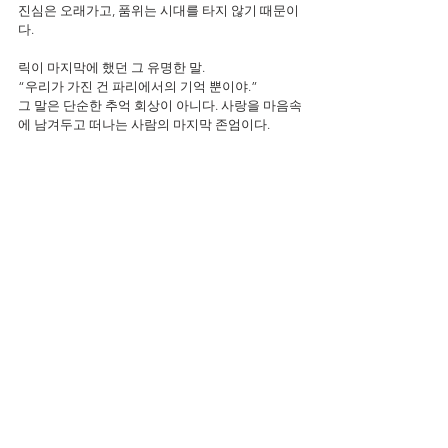
진심은 오래가고, 품위는 시대를 타지 않기 때문이
다.
릭이 마지막에 했던 그 유명한 말.
“우리가 가진 건 파리에서의 기억 뿐이야.”
그 말은 단순한 추억 회상이 아니다. 사랑을 마음속
에 남겨두고 떠나는 사람의 마지막 존엄이다.