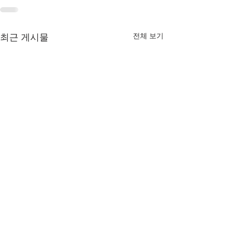
전체 보기
최근 게시물