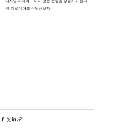
디지털 시대의 보이지 않는 전쟁을 경험하고 싶다
면, 제로데이를 주목해보자!