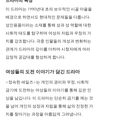
드라마의 특징 
이 드라마는 1990년대 초의 보수적인 시골 마을을 
배경으로 하면서도 현대적인 문제들을 다룹니다. 
성인용품이라는 소재를 통해 성과 성 역할에 대한 
사회적 태도를 탐구하며 여성의 자립과 우정의 가
치를 강조합니다. 극중 인물들의 개성과 변화하는 
관계가 드라마의 깊이를 더하며 시청자에게 여러 
감정적 공감대를 형성하게 합니다.
여성들의 도전 이야기가 담긴 드라마 
<정숙한 세일즈>는 개인의 권리와 우정, 사회적 
금기에 도전하는 여성들의 이야기를 통해 깊은 인
상을 남깁니다. 이 드라마는 단순히 금기를 깨는 것
을 넘어 개인의 성장과 자립을 통해 삶의 진정한 가
치를 찾아가는 과정을 아름답게 그려냅니다.