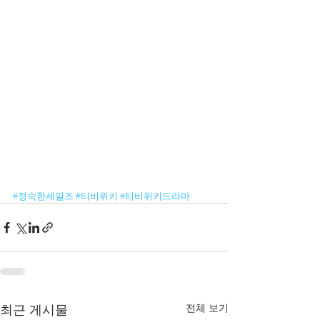
#정숙한세일즈
#티비위키
#티비위키드라마
전체 보기
최근 게시물