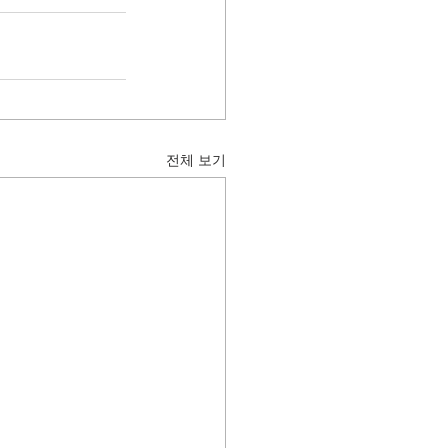
전체 보기