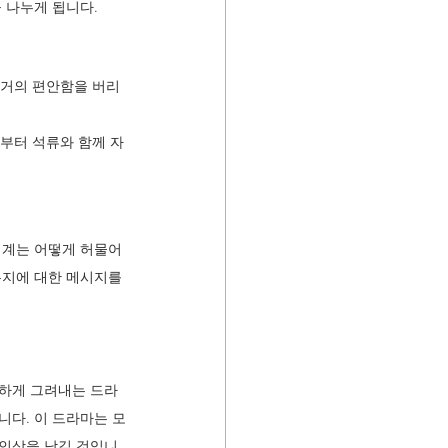
 나누게 됩니다.
과거의 편안함을 버리
절부터 석류와 함께 자
경계는 어떻게 허물어
는지에 대한 메시지를 
세하게 그려내는 드라
니다. 이 드라마는 모
 인상을 남길 것입니