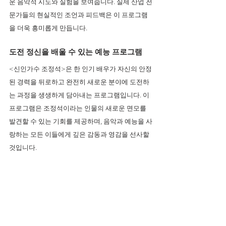
운 음악적 시도와 실험을 보여줍니다. 실제 산업 전
문가들의 현실적인 조언과 피드백은 이 프로그램
을 더욱 흥미롭게 만듭니다.
도전 정신을 배울 수 있는 예능 프로그램 
<신인가수 조정석>은 한 인기 배우가 자신의 안정
된 경력을 뒤로하고 완전히 새로운 분야에 도전하
는 과정을 생생하게 담아내는 프로그램입니다. 이 
프로그램은 조정석이라는 인물의 새로운 면모를 
발견할 수 있는 기회를 제공하며, 음악과 예능을 사
랑하는 모든 이들에게 깊은 감동과 영감을 선사할 
것입니다.