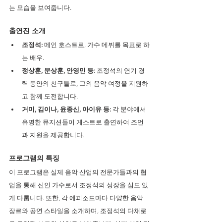
는 모습을 보여줍니다.
출연진 소개 
조정석: 
메인 호스트로, 가수 데뷔를 목표로 하
는 배우.
정상훈, 문상훈, 안영민 등: 
조정석의 연기 경
력 동안의 친구들로, 그의 음악 여정을 지원하
고 함께 도전합니다.
거미, 김이나, 윤종신, 아이유 등: 
각 분야에서 
유명한 뮤지션들이 게스트로 출연하여 조언
과 지원을 제공합니다.
프로그램의 특징 
이 프로그램은 실제 음악 산업의 전문가들과의 협
업을 통해 신인 가수로서 조정석의 성장을 심도 있
게 다룹니다. 또한, 각 에피소드마다 다양한 음악 
장르와 공연 스타일을 소개하며, 조정석의 다채로