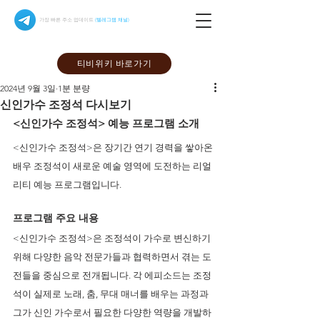
가장 빠른 주소 업데이트
(텔레그램 채널)
티비위키 바로가기
2024년 9월 3일
1분 분량
신인가수 조정석 다시보기
<신인가수 조정석> 예능 프로그램 소개 
<신인가수 조정석>은 장기간 연기 경력을 쌓아온 
배우 조정석이 새로운 예술 영역에 도전하는 리얼
리티 예능 프로그램입니다. 
프로그램 주요 내용 
<신인가수 조정석>은 조정석이 가수로 변신하기 
위해 다양한 음악 전문가들과 협력하면서 겪는 도
전들을 중심으로 전개됩니다. 각 에피소드는 조정
석이 실제로 노래, 춤, 무대 매너를 배우는 과정과 
그가 신인 가수로서 필요한 다양한 역량을 개발하