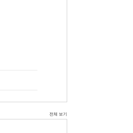
전체 보기