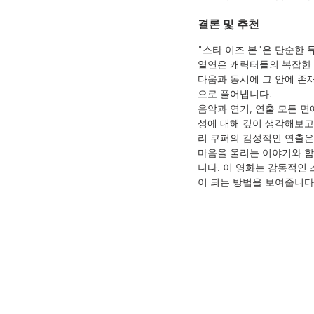
결론 및 추천
"스타 이즈 본"은 단순한
열연은 캐릭터들의 복잡한 
다움과 동시에 그 안에 존
으로 풀어냅니다.
음악과 연기, 연출 모든 
성에 대해 깊이 생각해보고
리 쿠퍼의 감성적인 연출은
마음을 울리는 이야기와 함
니다. 이 영화는 감동적인
이 되는 방법을 보여줍니다.