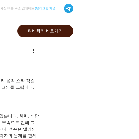
가장 빠른 주소 업데이트
(텔레그램 채널)
티비위키 바로가기
리 음악 스타 잭슨 
 고뇌를 그립니다. 
있습니다. 한편, 식당
 부족으로 인해 그 
다. 잭슨은 앨리의 
각자의 문제를 함께 