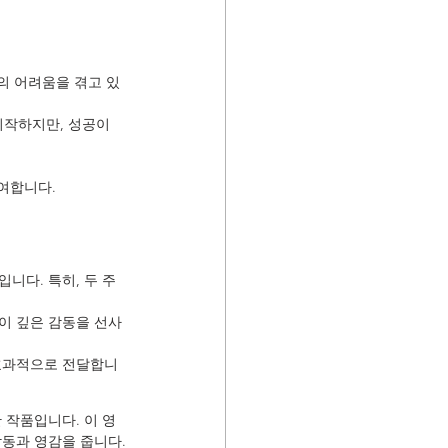
의 어려움을 겪고 있
시작하지만, 성공이 
여합니다.
니다. 특히, 두 주
이 깊은 감동을 선사
 효과적으로 전달합니
 작품입니다. 이 영
감동과 영감을 줍니다.