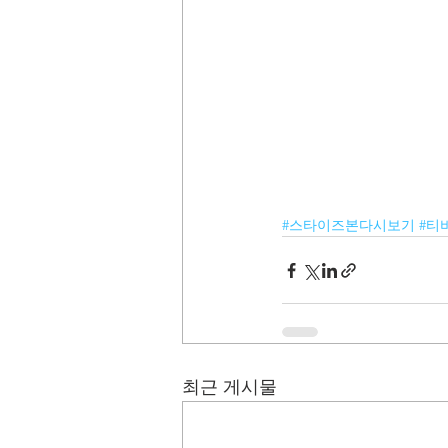
#스타이즈본다시보기
#티
최근 게시물