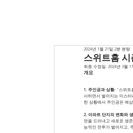
2024년 1월 21일
2분 분량
스위트홈 시
최종 수정일:
2024년 3월 1
개요
1. 주인공과 상황:
 "스위트
사하면서 벌어지는 미스터리
한 상황에서 주인공은 예상
2. 아파트 단지의 변화와 생
면을 드러내고 새로운 생존
능적인 전투가 벌어지고, 