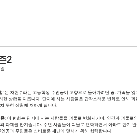
즌2
7일
홈"은 차현수라는 고등학생 주인공이 고향으로 돌아가려던 중, 가족을 잃
한 상황을 다룹니다. 단지에 사는 사람들은 갑작스러운 변화로 인해 괴
치 못한 상황에 처하게 됩니다.
존:
 이 변화는 단지에 사는 사람들을 괴물로 변화시키며, 인간과 괴물로
의 과제를 안겨줍니다. 주변 사람들이 괴물로 변화하면서 아파트 단지 안
주인공과 주민들은 신비로운 재난에 맞서기 위해 협력합니다.