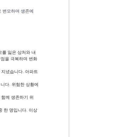
 변모하며 생존에 
모를 잃은 상처와 내
약점을 극복하며 변화
을 지녔습니다. 아파트
입니다. 위험한 상황에
 함께 생존하기 위
 한 명입니다. 이상