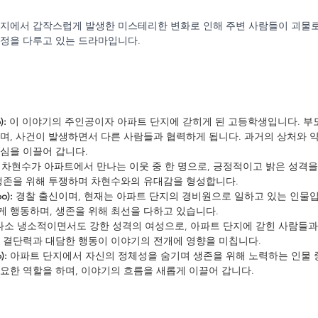
단지에서 갑작스럽게 발생한 미스테리한 변화로 인해 주변 사람들이 괴물로
정을 다루고 있는 드라마입니다.
):
 이 이야기의 주인공이자 아파트 단지에 갇히게 된 고등학생입니다. 부
며, 사건이 발생하면서 다른 사람들과 협력하게 됩니다. 과거의 상처와 
심을 이끌어 갑니다.
 차현수가 아파트에서 만나는 이웃 중 한 명으로, 긍정적이고 밝은 성격
 생존을 위해 투쟁하며 차현수와의 유대감을 형성합니다.
o):
 경찰 출신이며, 현재는 아파트 단지의 경비원으로 일하고 있는 인물
 행동하며, 생존을 위해 최선을 다하고 있습니다.
다소 냉소적이면서도 강한 성격의 여성으로, 아파트 단지에 갇힌 사람들과
 결단력과 대담한 행동이 이야기의 전개에 영향을 미칩니다.
):
 아파트 단지에서 자신의 정체성을 숨기며 생존을 위해 노력하는 인물 중
요한 역할을 하며, 이야기의 흐름을 새롭게 이끌어 갑니다.