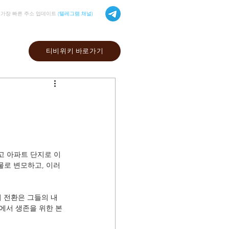
가장 빠른 주소 업데이트
(텔레그램 채널)
티비위키 바로가기
고 아파트 단지로 이
물로 변모하고, 이러
의 전환은 그들의 내
에서 생존을 위한 본