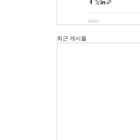
최근 게시물