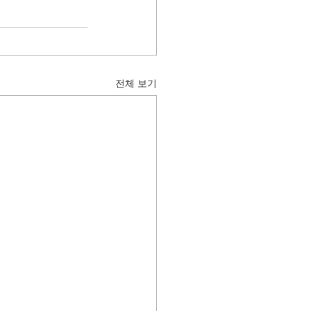
전체 보기