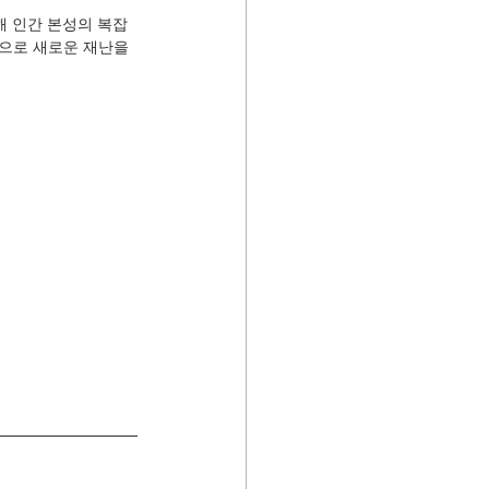
해 인간 본성의 복잡
으로 새로운 재난을 