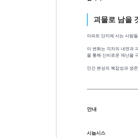
괴물로 남을 
아파트 단지에 사는 사람들
이 변화는 각자의 내면과 
을 통해 신비로운 재난을 
인간 본성의 복잡성과 생존
안내
시놉시스