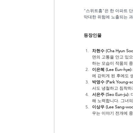
"스위트홈"은 한 아파트 
막대한 위험에 노출되는 과
등장인물
차현수 (Cha Hyun Soo
면의 고통을 안고 있으
하는 모습이 작품의 중
이은혜 (Lee Eun-hye):
에 갇히게 된 후에도
박영수 (Park Young-so
서도 냉철하고 침착하게
서은주 (Seo Eun-ju):
 
해 노력합니다. 그녀의
이상우 (Lee Sang-woo
우는 이야기 전개에 중