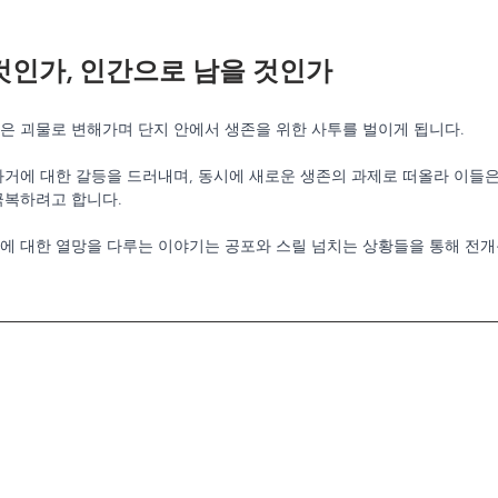
것인가, 인간으로 남을 것인가
은 괴물로 변해가며 단지 안에서 생존을 위한 사투를 벌이게 됩니다. 
과거에 대한 갈등을 드러내며, 동시에 새로운 생존의 과제로 떠올라 이들
극복하려고 합니다.
에 대한 열망을 다루는 이야기는 공포와 스릴 넘치는 상황들을 통해 전개