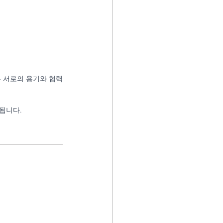
은 서로의 용기와 협력
됩니다.