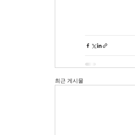
최근 게시물