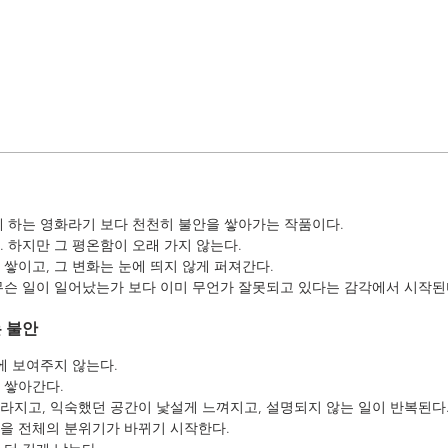
게 하는 영화라기 보다 천천히 불안을 쌓아가는 작품이다.
 하지만 그 평온함이 오래 가지 않는다.
쌓이고, 그 변화는 눈에 띄지 않게 퍼져간다.
무슨 일이 일어났는가 보다 이미 무언가 잘못되고 있다는 감각에서 시작된
 불안
에 보여주지 않는다.
 쌓아간다.
라지고, 익숙했던 공간이 낯설게 느껴지고, 설명되지 않는 일이 반복된다
을 전체의 분위기가 바뀌기 시작한다.