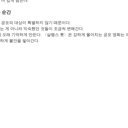
 더 깊게 남는다.
 순간
 공포의 대상이 특별하지 않기 때문이다.
는 게 아니라 익숙했던 것들이 조금씩 변해간다.
더 오래 기억하게 만든다. 〈살렘스 롯〉은 강하게 몰아치는 공포 영화는 
하게 불안을 쌓아간다.