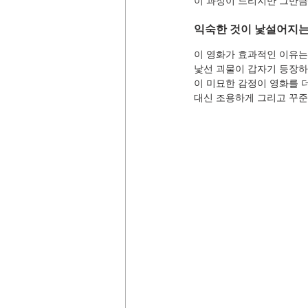
이 과정이 느리지만 그만큼
익숙한 것이 낯설어지는
이 영화가 효과적인 이유는
낯선 괴물이 갑자기 등장하
이 미묘한 감정이 영화를 
대신 조용하게 그리고 꾸준