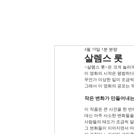
4월 19일
1분 분량
살렘스 롯
<살렘스 롯>은 크게 놀라
이 영화의 시작은 평범하다.
무언가 이상한 일이 조금씩 
그래서 이 영화의 공포는 
작은 변화가 만들어내는
이 작품은 큰 사건을 한 번
대신 아주 사소한 변화들을
사람들의 태도가 조금씩 달
그 변화들이 이어지면서 마