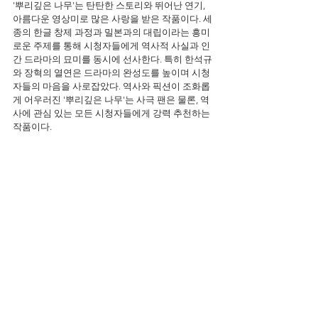
'뿌리깊은 나무'는 탄탄한 스토리와 뛰어난 연기, 
아름다운 영상미로 많은 사랑을 받은 작품이다. 세
종의 한글 창제 과정과 밀본과의 대립이라는 흥미
로운 주제를 통해 시청자들에게 역사적 사실과 인
간 드라마의 묘미를 동시에 선사한다. 특히 한석규
와 장혁의 열연은 드라마의 완성도를 높이며 시청
자들의 마음을 사로잡았다. 역사와 픽션이 조화롭
게 어우러진 '뿌리깊은 나무'는 사극 팬은 물론, 역
사에 관심 있는 모든 시청자들에게 강력 추천하는 
작품이다.