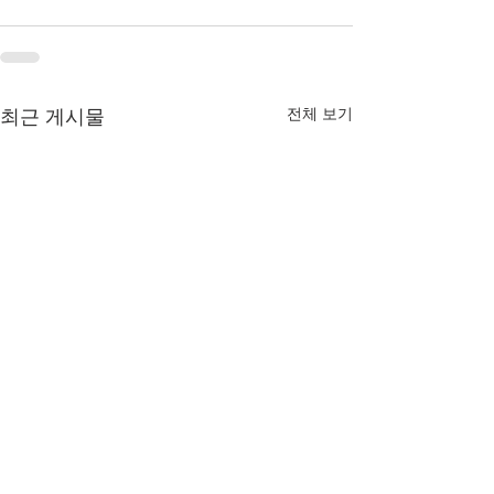
전체 보기
최근 게시물