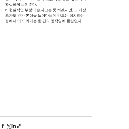
확실하게 보여준다. 
비현실적인 부분이 없다고는 못 하겠지만, 그 과장
조차도 인간 본성을 들여다보게 만드는 장치라는 
점에서 이 드라마는 한 편의 명작임에 틀림없다.