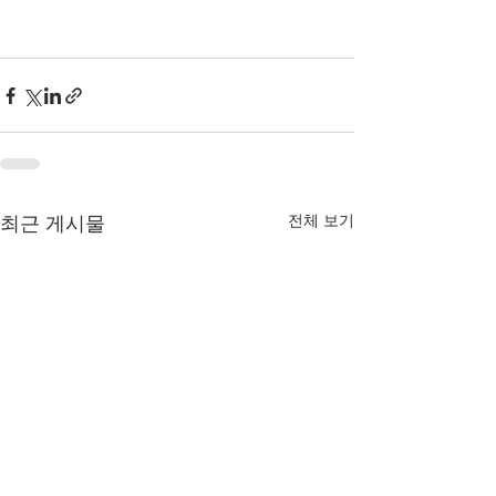
전체 보기
최근 게시물