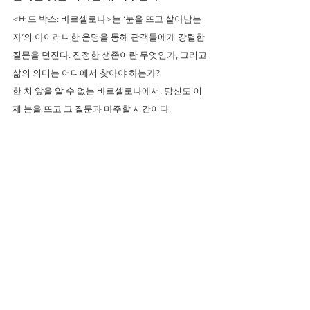
<버드 박스: 바르셀로나>는 ‘눈을 뜨고 살아남는 
자’의 아이러니한 운명을 통해 관객들에게 강렬한 
질문을 던진다. 진정한 생존이란 무엇인가, 그리고 
삶의 의미는 어디에서 찾아야 하는가?
한 치 앞을 알 수 없는 바르셀로나에서, 당신도 이
제 눈을 뜨고 그 질문과 마주할 시간이다.