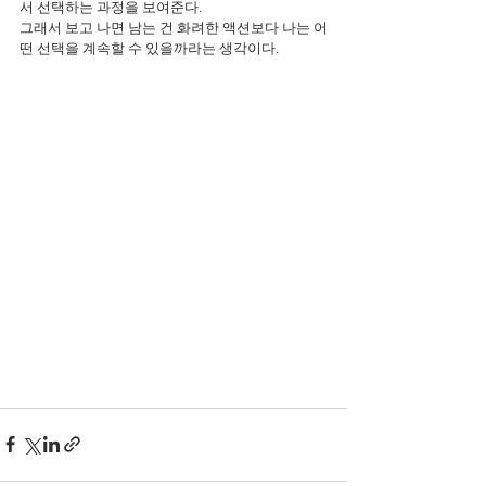
서 선택하는 과정을 보여준다.
그래서 보고 나면 남는 건 화려한 액션보다 나는 어
떤 선택을 계속할 수 있을까라는 생각이다.