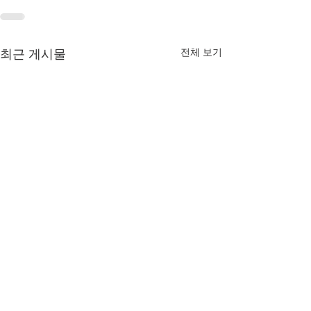
전체 보기
최근 게시물