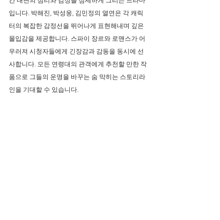
간 내면의 심리와 감정을 섬세하게 그리는 드라마
입니다. 박해진, 박성웅, 김민정의 열연은 각 캐릭
터의 복잡한 감정선을 뛰어나게 표현해내며 깊은 
몰입감을 제공합니다. 스파이 장르와 로맨스가 어
우러져 시청자들에게 긴장감과 감동을 동시에 선
사합니다. 모든 연령대의 관객에게 추천할 만한 작
품으로 그들의 운명을 바꾸는 숨 막히는 스토리라
인을 기대할 수 있습니다.