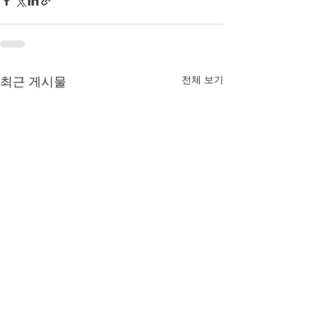
전체 보기
최근 게시물