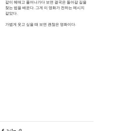
같이 헤매고 풀어나가다 보면 결국은 돌아갈 길을 
찾는 법을 배운다. 그게 이 영화가 전하는 메시지 
같았다.
가볍게 웃고 싶을 때 보면 괜찮은 영화이다.