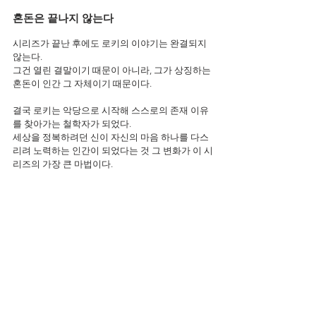
혼돈은 끝나지 않는다
시리즈가 끝난 후에도 로키의 이야기는 완결되지 
않는다.
그건 열린 결말이기 때문이 아니라, 그가 상징하는 
혼돈이 인간 그 자체이기 때문이다.
결국 로키는 악당으로 시작해 스스로의 존재 이유
를 찾아가는 철학자가 되었다.
세상을 정복하려던 신이 자신의 마음 하나를 다스
리려 노력하는 인간이 되었다는 것 그 변화가 이 시
리즈의 가장 큰 마법이다.