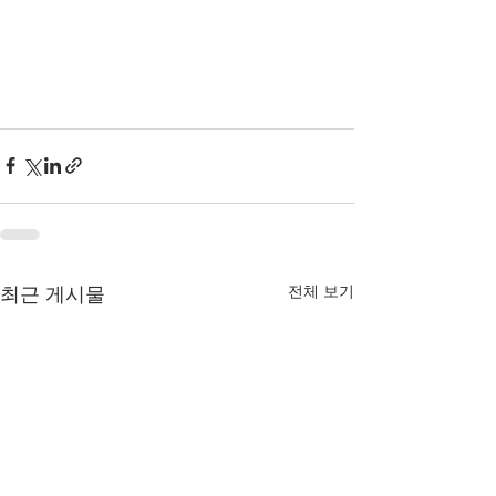
전체 보기
최근 게시물