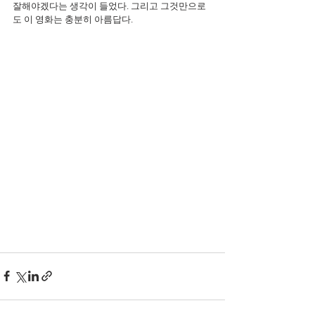
잘해야겠다는 생각이 들었다. 그리고 그것만으로
도 이 영화는 충분히 아름답다.