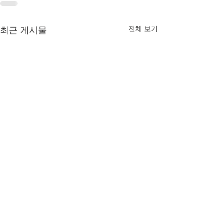
전체 보기
최근 게시물