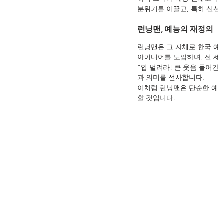
분위기를 이끌고, 특히 신
런닝맨, 예능의 재정의
런닝맨은 그 자체로 한국 
아이디어를 도입하며, 전 세
"입 벌려라! 큰 웃음 들어
과 의미를 선사합니다.
이처럼 런닝맨은 단순한 예
할 것입니다.