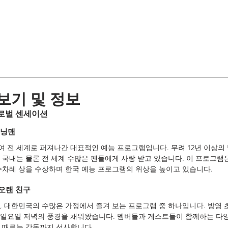
보기 및 정보
글로벌 센세이션
런닝맨
전 세계로 퍼져나간 대표적인 예능 프로그램입니다. 무려 12년 이상의 방영
 국내는 물론 전 세계 수많은 팬들에게 사랑 받고 있습니다. 이 프로그램
수차례 상을 수상하며 한국 예능 프로그램의 위상을 높이고 있습니다.
오랜 친구
, 대한민국의 수많은 가정에서 즐겨 보는 프로그램 중 하나입니다. 방영
일요일 저녁의 풍경을 채워왔습니다. 멤버들과 게스트들이 함께하는 다양
 때로는 감동까지 선사합니다.