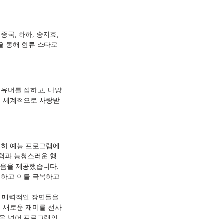
국, 하하, 송지효, 
 통해 한류 스타로 
 유머를 접하고, 다양
전 세계적으로 사랑받
특히 예능 프로그램에
매력과 능청스러운 행
음을 제공했습니다. 
구하고 이를 극복하고 
 매력적인 장면들을 
도 새로운 재미를 선사
을 넘어 프로그램의 