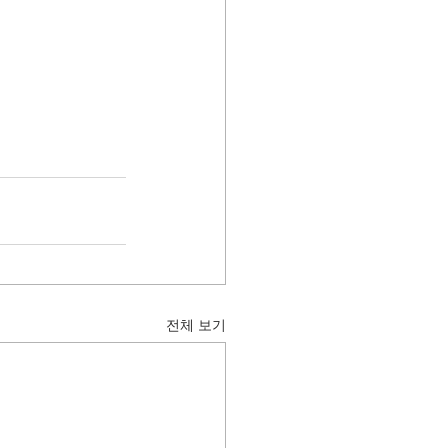
전체 보기