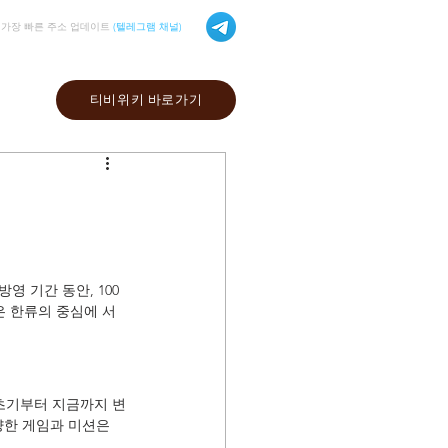
가장 빠른 주소 업데이트
(텔레그램 채널)
티비위키 바로가기
 기간 동안, 100
은 한류의 중심에 서
 초기부터 지금까지 변
한 게임과 미션은 