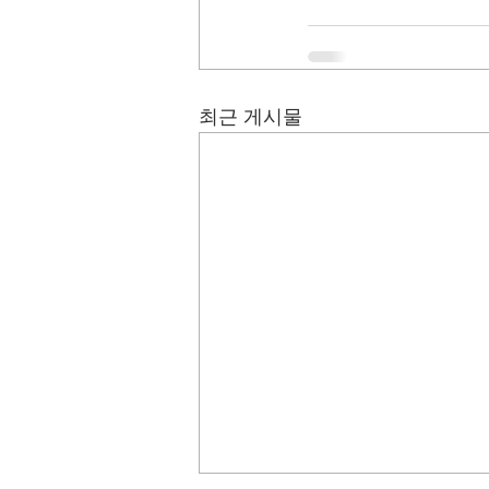
최근 게시물