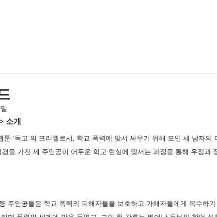
드
9일
> 소개
웹툰 '독고'의 프리퀄로서, 학교 폭력에 맞서 싸우기 위해 모인 세 남자의 
배경을 가진 세 주인공이 어두운 학교 현실에 맞서는 과정을 통해 우정과 
선 등 주인공들은 학교 폭력의 피해자들을 보호하고 가해자들에게 복수하기