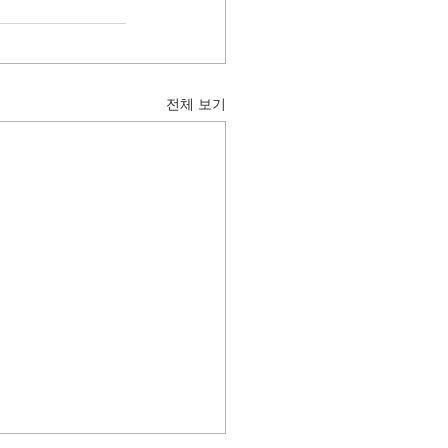
전체 보기