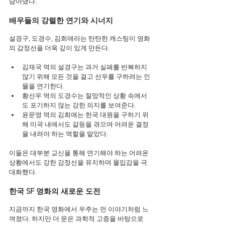
담아냈다.
배우들의 강렬한 연기와 시너지
설경구, 도경수, 김희애라는 탄탄한 캐스팅이 영화
의 감정선을 더욱 깊이 있게 만든다.
김재국 역의 설경구는 과거 실패를 반복하지 
않기 위해 모든 것을 걸고 선우를 구하려는 인
물을 연기한다.
황선우 역의 도경수는 절망적인 상황 속에서
도 포기하지 않는 강한 의지를 보여준다.
윤문영 역의 김희애는 한국 대원을 구하기 위
해 미국 내에서도 갈등을 겪으며 어려운 결정
을 내려야 하는 역할을 맡았다.
이들은 대부분 교신을 통해 연기해야 하는 어려운 
상황에서도 강한 감정선을 유지하며 몰입감을 극
대화했다.
한국 SF 영화의 새로운 도전
지금까지 한국 영화에서 우주는 먼 이야기처럼 느
껴졌다. 하지만 더 문은 과학적 고증을 바탕으로 