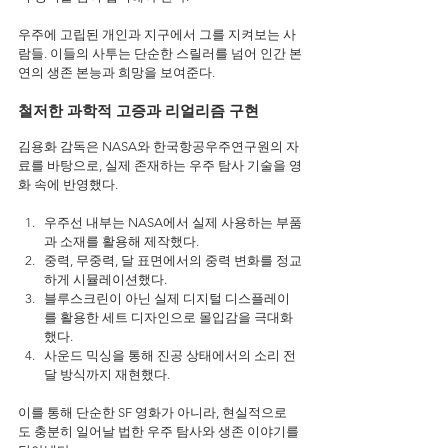
우주에 고립된 개인과 지구에서 그를 지켜보는 사
람들. 이들의 사투는 단순한 스릴러를 넘어 인간 본
연의 생존 본능과 희망을 보여준다.
철저한 과학적 고증과 리얼리즘 구현
김용화 감독은 NASA와 한국항공우주연구원의 자
료를 바탕으로, 실제 존재하는 우주 탐사 기술을 영
화 속에 반영했다.
우주선 내부는 NASA에서 실제 사용하는 부품
과 소재를 활용해 제작했다.
중력, 무중력, 달 표면에서의 중력 변화를 정교
하게 시뮬레이션했다.
블루스크린이 아닌 실제 디지털 디스플레이
를 활용한 세트 디자인으로 몰입감을 극대화
했다.
사운드 믹싱을 통해 진공 상태에서의 소리 전
달 방식까지 재현했다.
이를 통해 단순한 SF 영화가 아니라, 현실적으로
도 충분히 일어날 법한 우주 탐사와 생존 이야기를 