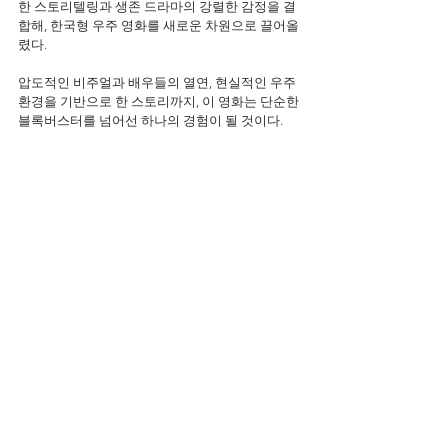
한 스토리텔링과 생존 드라마의 강렬한 감정을 결
합해, 한국형 우주 영화를 새로운 차원으로 끌어올
렸다.
압도적인 비주얼과 배우들의 열연, 현실적인 우주 
환경을 기반으로 한 스토리까지, 이 영화는 단순한 
블록버스터를 넘어선 하나의 경험이 될 것이다.