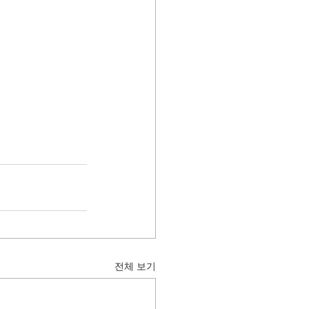
전체 보기