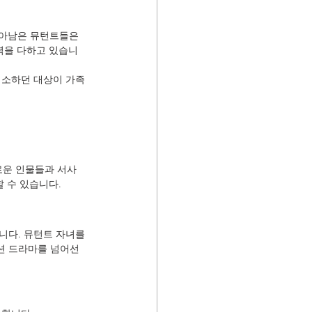
살아남은 뮤턴트들은 
력을 다하고 있습니
기소하던 대상이 가족
로운 인물들과 서사
 수 있습니다.
니다. 뮤턴트 자녀를 
션 드라마를 넘어선 