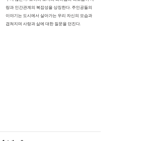
랑과 인간관계의 복잡성을 상징한다. 주인공들의 
이야기는 도시에서 살아가는 우리 자신의 모습과 
겹쳐지며 사랑과 삶에 대한 질문을 던진다.