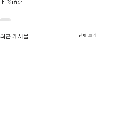
전체 보기
최근 게시물