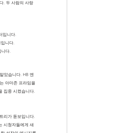
. 두 사람의 사랑
릭터입니다.
물입니다.
입니다.
맡았습니다. HB 엔
마는 아마존 프라임을 
을 집중 시켰습니다.
트리가 돋보입니다. 
는 시청자들에게 새