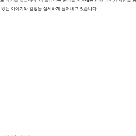
로 다가갈 것입니다. 이 드라마는 운명을 이겨내는 강한 의지와 사랑을 
 있는 이야기와 감정을 섬세하게 풀어내고 있습니다.