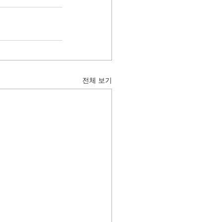
전체 보기