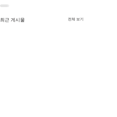
전체 보기
최근 게시물