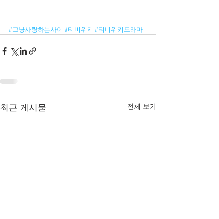
#그냥사랑하는사이
#티비위키
#티비위키드라마
전체 보기
최근 게시물