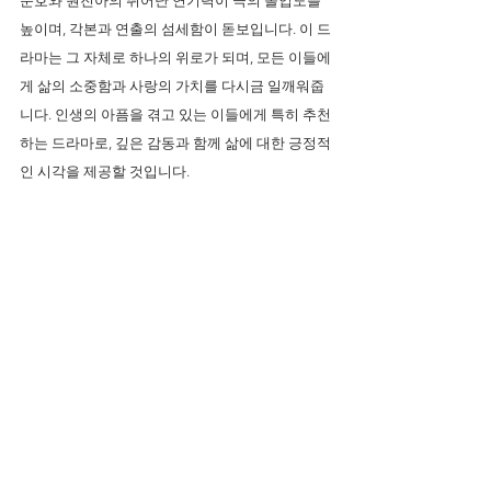
준호와 원진아의 뛰어난 연기력이 극의 몰입도를 
높이며, 각본과 연출의 섬세함이 돋보입니다. 이 드
라마는 그 자체로 하나의 위로가 되며, 모든 이들에
게 삶의 소중함과 사랑의 가치를 다시금 일깨워줍
니다. 인생의 아픔을 겪고 있는 이들에게 특히 추천
하는 드라마로, 깊은 감동과 함께 삶에 대한 긍정적
인 시각을 제공할 것입니다.