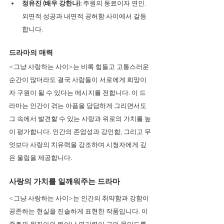
정유진 (배우 강한나):
 주원의 동료이자 연인. 
외면적 성공과 내면적 공허함 사이에서 갈등
합니다.
드라마의 매력
<그냥 사랑하는 사이>는 비록 힘들고 고통스러운 
순간이 많더라도 결국 사람들이 서로에게 희망이
자 구원이 될 수 있다는 메시지를 전합니다. 이 드
라마는 인간이 겪는 아픔을 담담하게 그리면서도 
그 속에서 발견할 수 있는 사랑과 위로의 가치를 높
이 평가합니다. 인간의 존엄성과 강인함, 그리고 무
엇보다 사랑의 치유력을 강조하며 시청자에게 깊
은 울림을 제공합니다.
사랑의 가치를 일깨워주는 드라마 
<그냥 사랑하는 사이>는 인간의 취약함과 강함이 
공존하는 현실을 진솔하게 표현한 작품입니다. 이