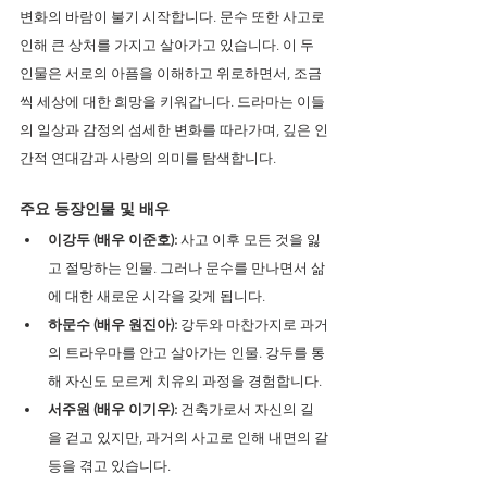
변화의 바람이 불기 시작합니다. 문수 또한 사고로 
인해 큰 상처를 가지고 살아가고 있습니다. 이 두 
인물은 서로의 아픔을 이해하고 위로하면서, 조금
씩 세상에 대한 희망을 키워갑니다. 드라마는 이들
의 일상과 감정의 섬세한 변화를 따라가며, 깊은 인
간적 연대감과 사랑의 의미를 탐색합니다.
주요 등장인물 및 배우
이강두 (배우 이준호): 
사고 이후 모든 것을 잃
고 절망하는 인물. 그러나 문수를 만나면서 삶
에 대한 새로운 시각을 갖게 됩니다.
하문수 (배우 원진아):
 강두와 마찬가지로 과거
의 트라우마를 안고 살아가는 인물. 강두를 통
해 자신도 모르게 치유의 과정을 경험합니다.
서주원 (배우 이기우):
 건축가로서 자신의 길
을 걷고 있지만, 과거의 사고로 인해 내면의 갈
등을 겪고 있습니다.