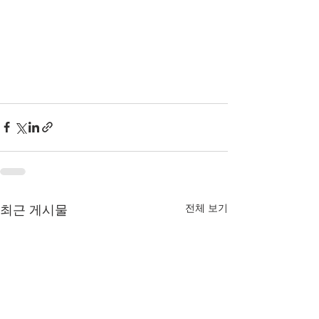
전체 보기
최근 게시물