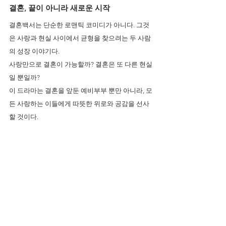
결혼, 끝이 아니라 새로운 시작
결혼백서는 단순한 로맨틱 코미디가 아니다. 그것
은 사랑과 현실 사이에서 균형을 찾으려는 두 사람
의 성장 이야기다.
사랑만으로 결혼이 가능할까? 결혼은 또 다른 현실
일 뿐일까?
이 드라마는 결혼을 앞둔 예비부부 뿐만 아니라, 모
든 사랑하는 이들에게 따뜻한 위로와 공감을 선사
할 것이다.