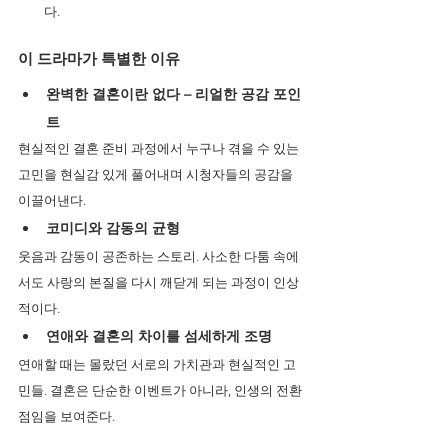
다.
이 드라마가 특별한 이유
완벽한 결혼이란 없다 – 리얼한 공감 포인
트
현실적인 결혼 준비 과정에서 누구나 겪을 수 있는 
고민을 현실감 있게 풀어내며 시청자들의 공감을 
이끌어낸다.
코미디와 감동의 균형
웃음과 감동이 공존하는 스토리. 사소한 다툼 속에
서도 사랑의 본질을 다시 깨닫게 되는 과정이 인상
적이다.
연애와 결혼의 차이를 섬세하게 조명
연애할 때는 몰랐던 서로의 가치관과 현실적인 고
민들. 결혼은 단순한 이벤트가 아니라, 인생의 전환
점임을 보여준다.