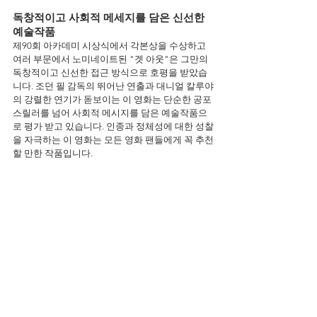
독창적이고 사회적 메세지를 담은 신선한 
예술작품 
제90회 아카데미 시상식에서 각본상을 수상하고 
여러 부문에서 노미네이트된 "겟 아웃"은 그만의 
독창적이고 신선한 접근 방식으로 호평을 받았습
니다. 조던 필 감독의 뛰어난 연출과 대니얼 칼루야
의 강렬한 연기가 돋보이는 이 영화는 단순한 공포 
스릴러를 넘어 사회적 메시지를 담은 예술작품으
로 평가 받고 있습니다. 인종과 정체성에 대한 성찰
을 자극하는 이 영화는 모든 영화 팬들에게 꼭 추천
할 만한 작품입니다.