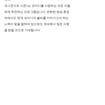
개그콘서트 시즌2는 코미디를 사랑하는 모든 이들
에게 추천하는 프로그램입니다. 변화된 방송 환경 
속에서도 한국 코미디의 불씨를 이어가고자 하는 
노력이 빛을 발하며 앞으로도 계속해서 많은 사랑
을 받을 것으로 기대됩니다.