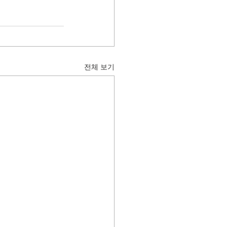
전체 보기