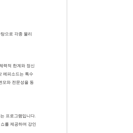
바탕으로 각종 물리
 체력적 한계와 정신
각 에피소드는 특수 
면모와 전문성을 동
는 프로그램입니다. 
 쇼를 제공하며 강인