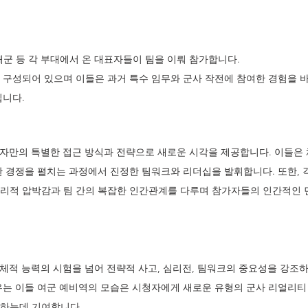
, 해군 등 각 부대에서 온 대표자들이 팀을 이뤄 참가합니다.
 구성되어 있으며 이들은 과거 특수 임무와 군사 작전에 참여한 경험을 
칩니다.
자만의 특별한 접근 방식과 전략으로 새로운 시각을 제공합니다. 이들은
한 경쟁을 펼치는 과정에서 진정한 팀워크와 리더십을 발휘합니다. 또한, 
리적 압박감과 팀 간의 복잡한 인간관계를 다루며 참가자들의 인간적인 
체적 능력의 시험을 넘어 전략적 사고, 심리전, 팀워크의 중요성을 강조하
우는 이들 여군 예비역의 모습은 시청자에게 새로운 유형의 군사 리얼리티
립하는데 기여합니다.