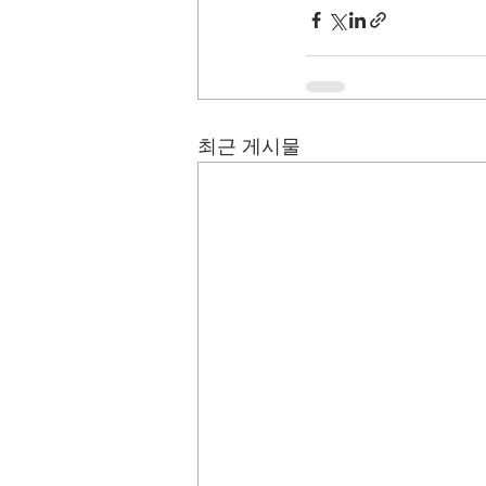
최근 게시물