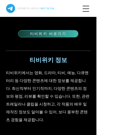
가장 빠른 주소 업데이트
(텔레그램 채널)
티비위키 바로가기
티비위키 정보
티비위키에서는 영화, 드라마, 티비, 예능, 다큐멘
터리 등 다양한 콘텐츠에 대한 정보를 제공합니
다. 최신작부터 인기작까지, 다양한 콘텐츠의 정
보와 평점, 리뷰를 확인할 수 있습니다. 또한, 관련
트레일러나 클립을 시청하고, 각 작품의 배우 및
제작진 정보도 알아볼 수 있어, 보다 풍부한 콘텐
츠 경험을 제공합니다.